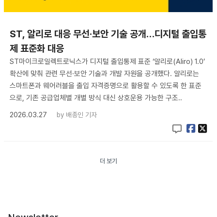
ST, 알리로 대응 무선·보안 기술 공개…디지털 출입통
제 표준화 대응
ST마이크로일렉트로닉스가 디지털 출입통제 표준 ‘알리로(Aliro) 1.0’
확산에 맞춰 관련 무선·보안 기술과 개발 자원을 공개했다. 알리로는
스마트폰과 웨어러블을 출입 자격증명으로 활용할 수 있도록 한 표준
으로, 기존 공급업체별 개별 방식 대신 상호운용 가능한 구조..
2026.03.27
by
배종인 기자
더 보기