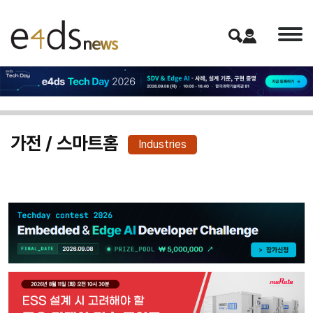
가전 / 스마트홈
Industries