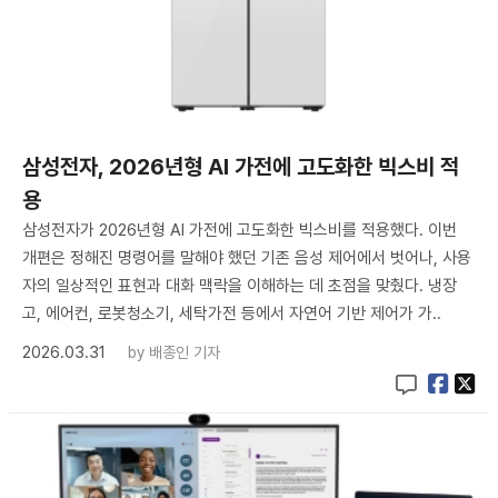
삼성전자, 2026년형 AI 가전에 고도화한 빅스비 적
용
삼성전자가 2026년형 AI 가전에 고도화한 빅스비를 적용했다. 이번
개편은 정해진 명령어를 말해야 했던 기존 음성 제어에서 벗어나, 사용
자의 일상적인 표현과 대화 맥락을 이해하는 데 초점을 맞췄다. 냉장
고, 에어컨, 로봇청소기, 세탁가전 등에서 자연어 기반 제어가 가..
2026.03.31
by
배종인 기자