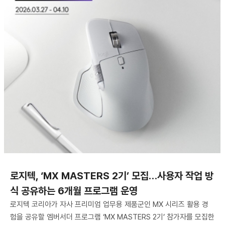
로지텍, ‘MX MASTERS 2기’ 모집…사용자 작업 방
식 공유하는 6개월 프로그램 운영
로지텍 코리아가 자사 프리미엄 업무용 제품군인 MX 시리즈 활용 경
험을 공유할 엠버서더 프로그램 ‘MX MASTERS 2기’ 참가자를 모집한