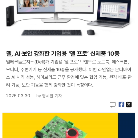
델, AI·보안 강화한 기업용 ‘델 프로’ 신제품 10종
델테크놀로지스(Dell)가 기업용 ‘델 프로’ 브랜드로 노트북, 데스크톱,
모니터, 주변기기 등 신제품 10종을 공개했다. 이번 라인업은 온디바이
스 AI 처리 성능, 하이브리드 근무 환경에 맞춘 협업 기능, 원격 배포·관
리 기능, 보안 기능을 함께 강화한 것이 특징이다..
2026.03.30
by
명세환 기자