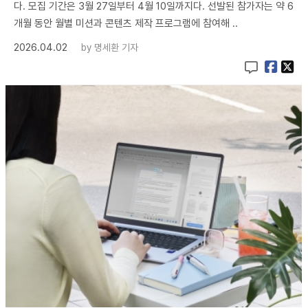
다. 모집 기간은 3월 27일부터 4월 10일까지다. 선발된 참가자는 약 6
개월 동안 월별 미션과 콘텐츠 제작 프로그램에 참여해 ..
2026.04.02
by
명세환 기자