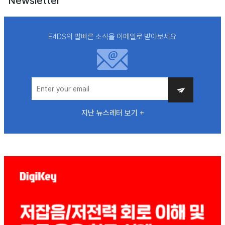
Newsletter
E4DS의 발빠른 소식을 이메일로 받아보세요
지난 뉴스레터 보기 +