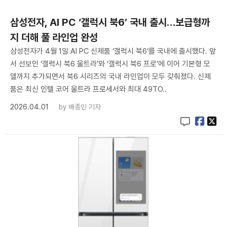
삼성전자, AI PC ‘갤럭시 북6’ 국내 출시…보급형까
지 더해 풀 라인업 완성
삼성전자가 4월 1일 AI PC 신제품 ‘갤럭시 북6’를 국내에 출시했다. 앞
서 선보인 ‘갤럭시 북6 울트라’와 ‘갤럭시 북6 프로’에 이어 기본형 모
델까지 추가되면서 북6 시리즈의 국내 라인업이 모두 갖춰졌다. 신제
품은 최신 인텔 코어 울트라 프로세서와 최대 49TO..
2026.04.01
by
배종인 기자