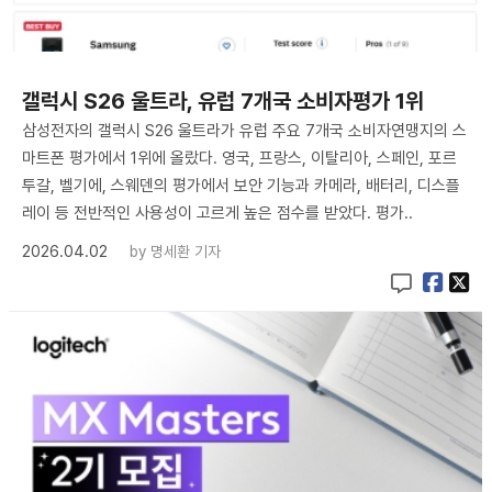
갤럭시 S26 울트라, 유럽 7개국 소비자평가 1위
삼성전자의 갤럭시 S26 울트라가 유럽 주요 7개국 소비자연맹지의 스
마트폰 평가에서 1위에 올랐다. 영국, 프랑스, 이탈리아, 스페인, 포르
투갈, 벨기에, 스웨덴의 평가에서 보안 기능과 카메라, 배터리, 디스플
레이 등 전반적인 사용성이 고르게 높은 점수를 받았다. 평가..
2026.04.02
by
명세환 기자