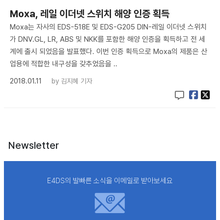
Moxa, 레일 이더넷 스위치 해양 인증 획득
Moxa는 자사의 EDS-518E 및 EDS-G205 DIN-레일 이더넷 스위치
가 DNV.GL, LR, ABS 및 NKK를 포함한 해양 인증을 획득하고 전 세
계에 출시 되었음을 발표했다. 이번 인증 획득으로 Moxa의 제품은 산
업용에 적합한 내구성을 갖추었음을 ..
2018.01.11
by
김지혜 기자
Newsletter
E4DS의 발빠른 소식을 이메일로 받아보세요