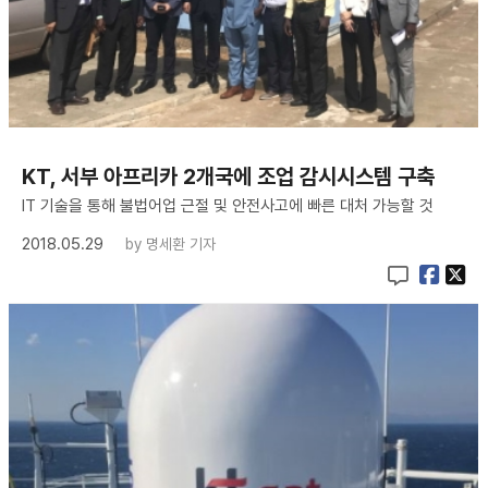
KT, 서부 아프리카 2개국에 조업 감시시스템 구축
IT 기술을 통해 불법어업 근절 및 안전사고에 빠른 대처 가능할 것
2018.05.29
by
명세환 기자