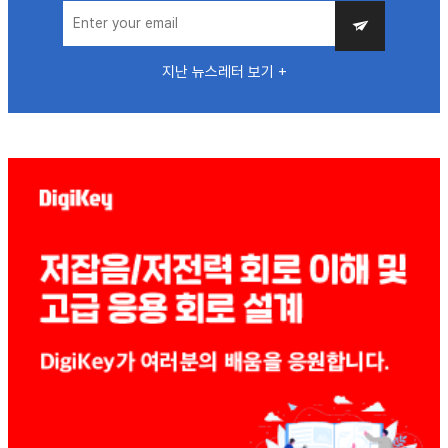
지난 뉴스레터 보기 +