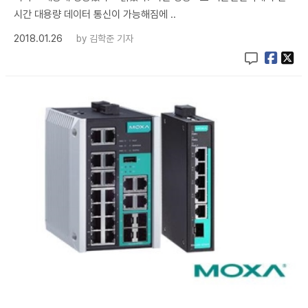
시간 대용량 데이터 통신이 가능해짐에 ..
2018.01.26
by
김학준 기자