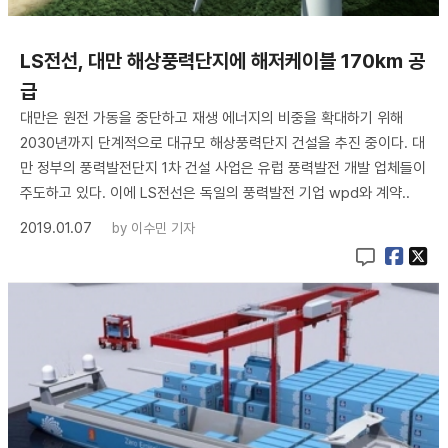
LS전선, 대만 해상풍력단지에 해저케이블 170km 공
급
대만은 원전 가동을 중단하고 재생 에너지의 비중을 확대하기 위해
2030년까지 단계적으로 대규모 해상풍력단지 건설을 추진 중이다. 대
만 정부의 풍력발전단지 1차 건설 사업은 유럽 풍력발전 개발 업체들이
주도하고 있다. 이에 LS전선은 독일의 풍력발전 기업 wpd와 계약..
2019.01.07
by
이수민 기자