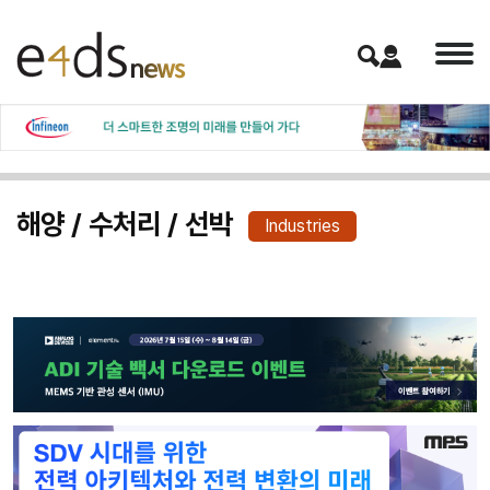
해양 / 수처리 / 선박
Industries