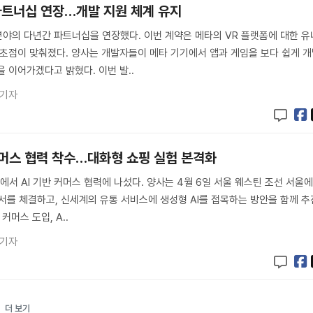
 파트너십 연장…개발 지원 체계 유지
야의 다년간 파트너십을 연장했다. 이번 계약은 메타의 VR 플랫폼에 대한 유
 초점이 맞춰졌다. 양사는 개발자들이 메타 기기에서 앱과 게임을 보다 쉽게 
 이어가겠다고 밝혔다. 이번 발..
 기자
 커머스 협력 착수…대화형 쇼핑 실험 본격화
에서 AI 기반 커머스 협력에 나섰다. 양사는 4월 6일 서울 웨스틴 조선 서울
각서를 체결하고, 신세계의 유통 서비스에 생성형 AI를 접목하는 방안을 함께 추
커머스 도입, A..
 기자
더 보기