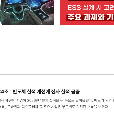
134조…반도체 실적 개선에 전사 실적 급증
적 개선에 힘입어 2026년 1분기 실적을 큰 폭으로 끌어올렸다. 메모리 사업 
운데, 모바일과 디스플레이 등 주요 사업은 부문별로 엇갈린 흐름을 보였다.