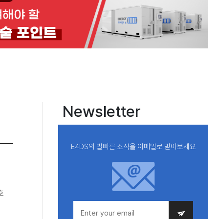
Newsletter
E4DS의 발빠른 소식을 이메일로 받아보세요
호