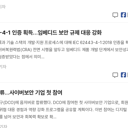
기자
43-4-1 인증 획득…임베디드 보안 규제 대응 강화
 기술 스택의 개발·지원 프로세스에 대해 IEC 62443-4-1:2018 인증을 
사이버복원력법(CRA) 전면 시행을 앞두고 임베디드 제품 개발 단계에서 보안성
검증받았다는 점에서 의미…
기자
합류…사이버보안 기업 첫 참여
DCO)에 옵저버로 합류했다. DCO에 참여한 첫 사이버보안 기업으로, 회
위협 대응 경험과 역량 강화 프로그램을 공유할 계획이다. 이번 참여는 디지털
를 넘어 보안과 회복력 확보로 확…
 기자