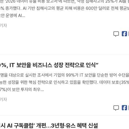
 ‘2026 데이터 유출 비용 보고서’에 따르면, 악성 침해사고의 25%가 AI를 
% 증가했다. AI 기반 침해사고의 평균 피해 비용은 600만 달러로 전체 평균
보안 운영에 AI…
 기자
%, IT 보안을 비즈니스 성장 전략으로 인식”
00명을 대상으로 실시한 조사에서 기업의 99%가 IT 보안을 단순한 방어 수단
능한 성장을 위한 핵심 전략으로 인식하고 있음을 확인했다. 데이터 보호(35%
27%)이 보안 투자의 최우…
 기자
럭시 AI 구독클럽’ 개편…3년형·유스 혜택 신설