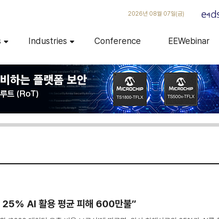
2026년 08월 07일(금)
s
Industries
Conference
EEWebinar
 25% AI 활용 평균 피해 600만불”