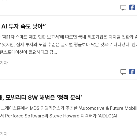
 AI 투자 속도 낮아”
‘제11차 스마트 제조 현황 보고서’에 따르면 국내 제조기업은 디지털 전환과 A
였지만, 실제 투자와 도입 수준은 글로벌 평균보다 낮은 것으로 나타났다. 한
트랜스포메이션이 필요하다고 답…
 기자
대, 모빌리티 SW 해법은 ‘정적 분석’
그레이스홀에서 MDS 인텔리전스가 주최한 ‘Automotive & Future Mobili
서 Perforce Software의 Steve Howard 디렉터가 ‘AIDLC(AI
 기자