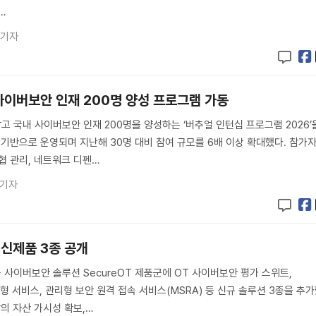
…
 기자
사이버보안 인재 200명 양성 프로그램 가동
 국내 사이버보안 인재 200명을 양성하는 ‘버추얼 인턴십 프로그램 2026’
인 기반으로 운영되며 지난해 30명 대비 참여 규모를 6배 이상 확대했다. 참가
협 관리, 네트워크 디펜…
 기자
T 신제품 3종 공개
사이버보안 솔루션 SecureOT 제품군에 OT 사이버보안 평가 스위트,
 관리형 서비스, 관리형 보안 원격 접속 서비스(MSRA) 등 신규 솔루션 3종을 추
장의 자산 가시성 확보,…