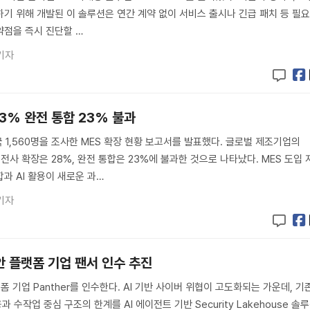
기 위해 개발된 이 솔루션은 연간 계약 없이 서비스 출시나 긴급 패치 등 필
약점을 즉시 진단할 …
기자
93% 완전 통합 23% 불과
 1,560명을 조사한 MES 확장 현황 보고서를 발표했다. 글로벌 제조기업의
전사 확장은 28%, 완전 통합은 23%에 불과한 것으로 나타났다. MES 도입 
과 AI 활용이 새로운 과…
기자
안 플랫폼 기업 팬서 인수 추진
 플랫폼 기업 Panther를 인수한다. AI 기반 사이버 위협이 고도화되는 가운데, 기
과 수작업 중심 구조의 한계를 AI 에이전트 기반 Security Lakehouse 솔