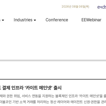
2026년 08월 06일(목)
s
Industries
Conference
EEWebinar
이전트 결제 인프라 ‘카이트 메인넷’ 출시
의 결제와 권한 위임, 서비스 연동을 지원하는 블록체인 인프라 ‘카이트 메인넷’을 
테이블코인 기반 소액 거래를 처리하는 정산 레이어와 에이전트 신원·권한을 관