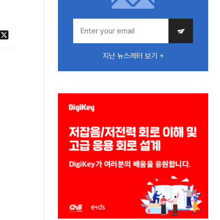
지난 뉴스레터 보기 +