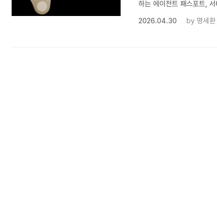
하는 에이전트 패스포트, 서
2026.04.30
by
명세환