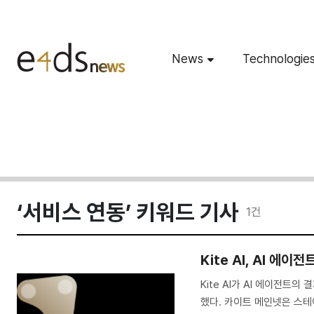
News
Technologie
‘서비스 연동’ 키워드 기사
1
건
Kite AI, AI 에
Kite AI가 AI 에이전트
했다. 카이트 메인넷은 스