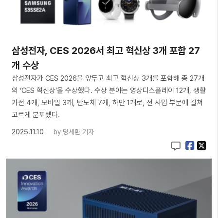
삼성전자, CES 2026서 최고 혁신상 3개 포함 27
개 수상
삼성전자가 CES 2026을 앞두고 최고 혁신상 3개를 포함해 총 27개
의 ‘CES 혁신상’을 수상했다. 수상 분야는 영상디스플레이 12개, 생활
가전 4개, 모바일 3개, 반도체 7개, 하만 1개로, 전 사업 부문에 걸쳐
고르게 분포됐다.
2025.11.10
by
명세환 기자