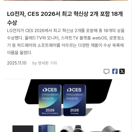
LG전자, CES 2026서 최고 혁신상 2개 포함 18개
수상
LG전자가 CES 2026에서 최고 혁신상 2개를 포함해 총 18개의 상을
수상했다. 올레드TV와 모니터, 스마트TV 플랫폼 webOS, 로봇청소
기 등 하드웨어와 소프트웨어를 아우르는 다양한 제품이 수상 목록에
이름을 올렸다.
2025.11.10
by
명세환 기자