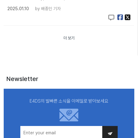
2025.01.10
by
배종인 기자
더 보기
Newsletter
E4DS의 발빠른 소식을 이메일로 받아보세요