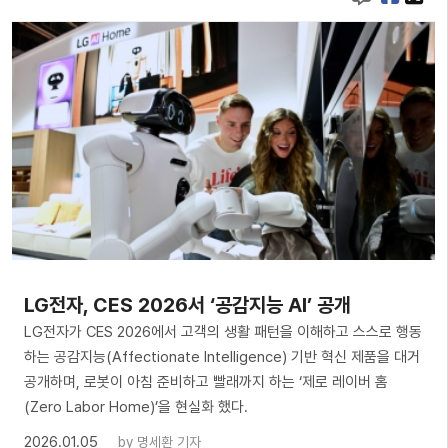
LG전자, CES 2026서 ‘공감지능 AI’ 공개
LG전자가 CES 2026에서 고객의 생활 패턴을 이해하고 스스로 행동
하는 공감지능(Affectionate Intelligence) 기반 혁신 제품을 대거
공개하며, 로봇이 아침 준비하고 빨래까지 하는 ‘제로 레이버 홈
(Zero Labor Home)’을 현실화 했다.
2026.01.05
by
명세환 기자