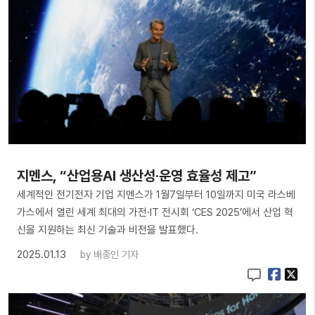
지멘스, “산업용AI 생산성·운영 효율성 제고”
세계적인 전기전자 기업 지멘스가 1월7일부터 10일까지 미국 라스베
가스에서 열린 세계 최대의 가전·IT 전시회 ‘CES 2025’에서 산업 혁
신을 지원하는 최신 기술과 비전을 발표했다.
2025.01.13
by
배종인 기자