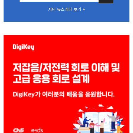
지난 뉴스레터 보기 +