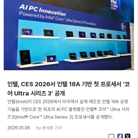
인텔, CES 2026서 인텔 18A 기반 첫 프로세서 ‘코
어 Ultra 시리즈 3’ 공개
인텔(Intel)이 CES 2026에서 미국에서 설계·제조된 인텔 18A 공정
기술을 기반으로 한 최초의 AI PC 플랫폼인 인텔® 코어™ Ultra 시리
즈3(Intel® Core™ Ultra Series 3) 프로세서를 공개했다.
2026.01.06
by
명세환 기자