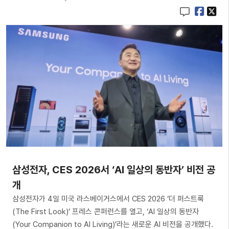
삼성전자, CES 2026서 ‘AI 일상의 동반자’ 비전 공
개
삼성전자가 4일 미국 라스베이거스에서 CES 2026 ‘더 퍼스트룩
(The First Look)’ 프레스 콘퍼런스를 열고, ‘AI 일상의 동반자
(Your Companion to AI Living)’라는 새로운 AI 비전을 공개했다.