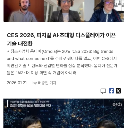
CES 2026, 피지컬 AI·초대형 디스플레이가 이끈
기술 대전환
시장조사업체 옴디아(Omdia)는 20일 ‘CES 2026: Big trends
and what comes next’를 주제로 웨비나를 열고, 이번 CES에서
확인된 기술 트렌드와 산업별 변화를 심층 분석했다. 옴디아 전문가
들은 “AI가 더 이상 화면 속 개념이 아니라…
2026.01.21
by
배종인 기자