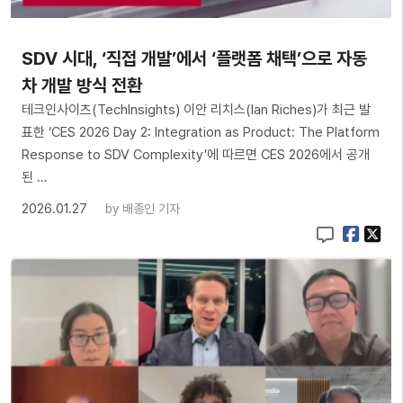
SDV 시대, ‘직접 개발’에서 ‘플랫폼 채택’으로 자동
차 개발 방식 전환
테크인사이츠(TechInsights) 이안 리치스(Ian Riches)가 최근 발
표한 ‘CES 2026 Day 2: Integration as Product: The Platform
Response to SDV Complexity’에 따르면 CES 2026에서 공개
된 …
2026.01.27
by
배종인 기자