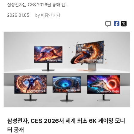
삼성전자는 CES 2026을 통해 엔…
2026.01.05
by
배종인 기자
삼성전자, CES 2026서 세계 최초 6K 게이밍 모니
터 공개