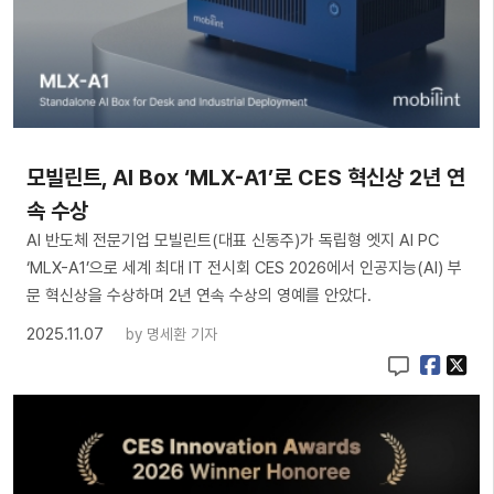
모빌린트, AI Box ‘MLX-A1’로 CES 혁신상 2년 연
속 수상
AI 반도체 전문기업 모빌린트(대표 신동주)가 독립형 엣지 AI PC
‘MLX-A1’으로 세계 최대 IT 전시회 CES 2026에서 인공지능(AI) 부
문 혁신상을 수상하며 2년 연속 수상의 영예를 안았다.
2025.11.07
by
명세환 기자