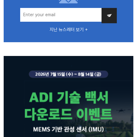
지난 뉴스레터 보기 +