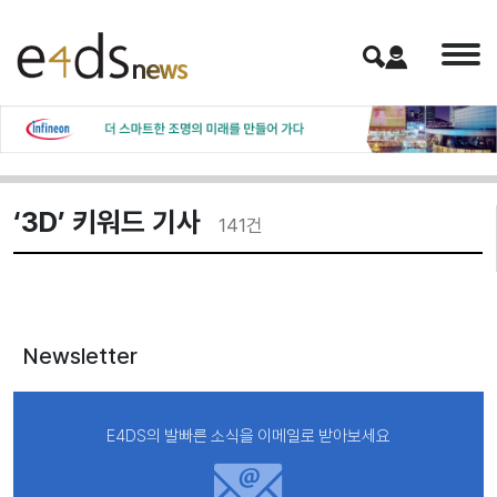
‘3D’ 키워드 기사
141
건
Newsletter
E4DS의 발빠른 소식을 이메일로 받아보세요