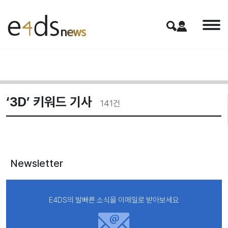
‘3D’ 키워드 기사
141
건
Newsletter
E4DS의 발빠른 소식을 이메일로 받아보세요