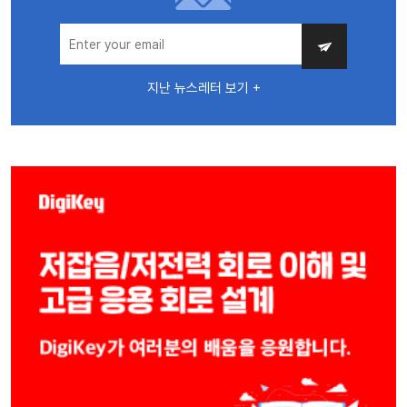
지난 뉴스레터 보기 +