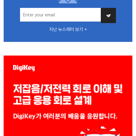
지난 뉴스레터 보기 +