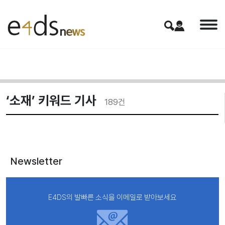
‘소재’ 키워드 기사
189
건
Newsletter
E4DS의 발빠른 소식을 이메일로 받아보세요