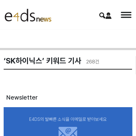
‘SK하이닉스’ 키워드 기사
268
건
Newsletter
E4DS의 발빠른 소식을 이메일로 받아보세요