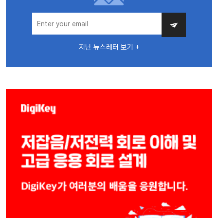
지난 뉴스레터 보기 +