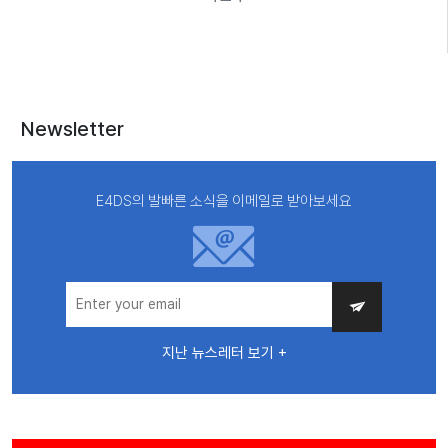
Newsletter
E4DS의 발빠른 소식을 이메일로 받아보세요
지난 뉴스레터 보기 +