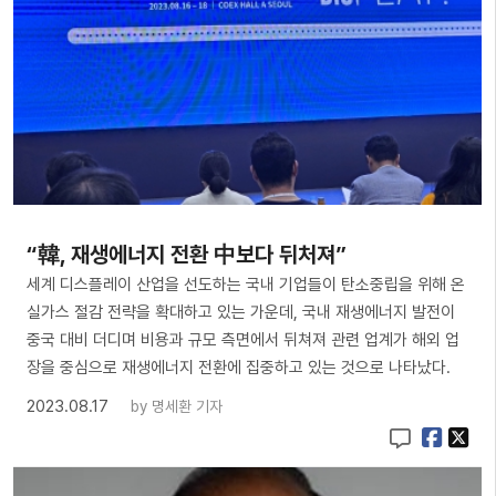
“韓, 재생에너지 전환 中보다 뒤처져”
세계 디스플레이 산업을 선도하는 국내 기업들이 탄소중립을 위해 온
실가스 절감 전략을 확대하고 있는 가운데, 국내 재생에너지 발전이
중국 대비 더디며 비용과 규모 측면에서 뒤쳐져 관련 업계가 해외 업
장을 중심으로 재생에너지 전환에 집중하고 있는 것으로 나타났다.
2023.08.17
by
명세환 기자