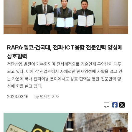
RAPA·엠코·건국대, 전파·ICT융합 전문인력 양성에
상호협력
첨단산업 발전이 가속화되며 전세계적으로 기술인재 구인난이 대두
되고 있다. 이에 각 산업계에서 자체적인 인재양성에 사활을 걸고 있
는 가운데 국내 전파이용 분야에서도 상호 협력을 통한 전문인력 양
성에 힘을 쏟고 있다.
2023.02.16
by
명세환 기자