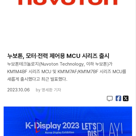
​누보톤, 모터·전력 제어용 MCU 시리즈 출시
누보톤테크놀로지(Nuvoton Technology, 이하 누보톤)가
KM1M4BF 시리즈 MCU 및 KM1M7AF/KM1M7BF 시리즈 MCU를
새롭게 출시했다고 최근 발표했다.
2023.10.06
by
명세환 기자