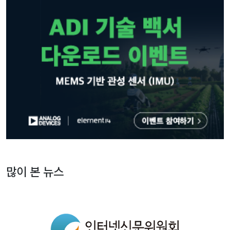
많이 본 뉴스