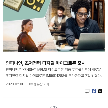
인피니언, 초저전력 디지털 마이크로폰 출시
인피니언은 XENSIV™ MEMS 마이크로폰 제품 포트폴리오에 새로운
초저전력 디지털 마이크로폰 IM69D128S를 추가한다고 7일 밝혔다.
2023.02.08
by
성유창 기자
더 보기