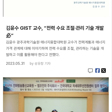
김윤수 GIST 교수, “전력 수요 조절·관리 기술 개발
必”
김윤수 광주과학기술원 에너지융합대학원 교수가 전력계통과 에너지
가격 관계에 대해 이야기하며 전력 수요를 조절, 관리하는 기술을 개
발하고 이를 활용해야 한다고 전했다.
2023.05.31
by
성유창 기자