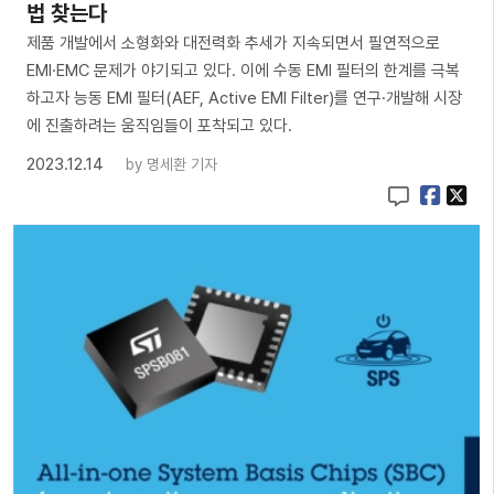
법 찾는다
제품 개발에서 소형화와 대전력화 추세가 지속되면서 필연적으로
EMI·EMC 문제가 야기되고 있다. 이에 수동 EMI 필터의 한계를 극복
하고자 능동 EMI 필터(AEF, Active EMI Filter)를 연구·개발해 시장
에 진출하려는 움직임들이 포착되고 있다.
2023.12.14
by
명세환 기자