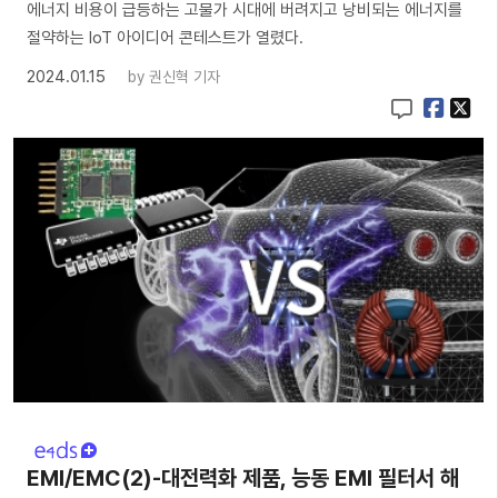
에너지 비용이 급등하는 고물가 시대에 버려지고 낭비되는 에너지를
절약하는 IoT 아이디어 콘테스트가 열렸다.
2024.01.15
by
권신혁 기자
EMI/EMC(2)-대전력화 제품, 능동 EMI 필터서 해