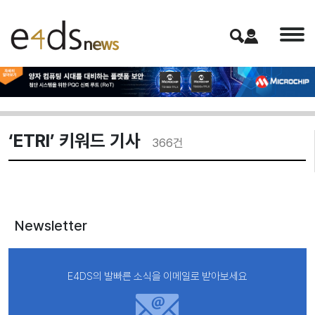
‘ETRI’ 키워드 기사
366
건
Newsletter
E4DS의 발빠른 소식을 이메일로 받아보세요