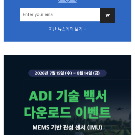
지난 뉴스레터 보기 +