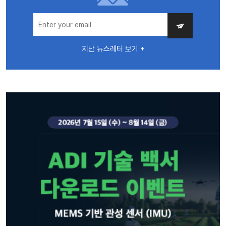
지난 뉴스레터 보기 +