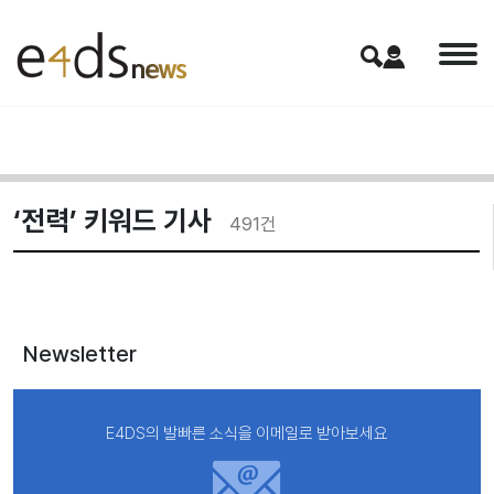
‘전력’ 키워드 기사
491
건
Newsletter
E4DS의 발빠른 소식을 이메일로 받아보세요