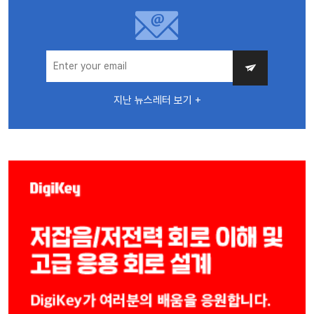
지난 뉴스레터 보기 +