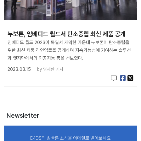
누보톤, 임베디드 월드서 탄소중립 최신 제품 공개
임베디드 월드 2023이 독일서 개막한 가운데 누보톤이 탄소중립을
위한 최신 제품 라인업들을 공개하며 지속가능성에 기여하는 솔루션
과 엣지단에서의 인공지능 등을 선보였다.
2023.03.15
by
명세환 기자
Newsletter
E4DS의 발빠른 소식을 이메일로 받아보세요