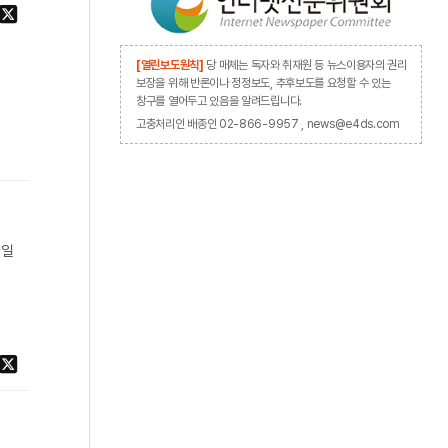
[열린보도원칙]
당 매체는 독자와 취재원 등 뉴스이용자의 권리
보장을 위해 반론이나 정정보도, 추후보도를 요청할 수 있는
창구를 열어두고 있음을 알려드립니다.
고충처리인 배종인 02-866-9957 , news@e4ds.com
바일