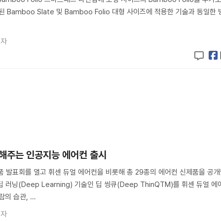
Bamboo Slate 및 Bamboo Folio 대형 사이즈에 적용한 기술과 동일한 
기자
방해주는 인공지능 에어컨 출시
 발표회를 열고 휘센 듀얼 에어컨을 비롯해 총 29종의 에어컨 신제품을 공
 러닝(Deep Learning) 기술인 딥 씽큐(Deep ThinQTM)를 휘센 듀얼 에
람의 습관, …
기자