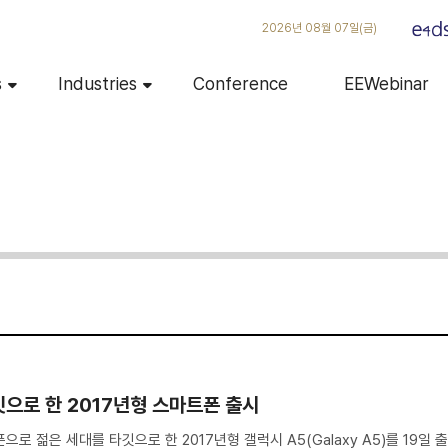
2026년 08월 07일(금)
s
Industries
Conference
EEWebinar
깃으로 한 2017년형 스마트폰 출시
로 젊은 세대를 타깃으로 한 2017년형 갤럭시 A5(Galaxy A5)를 19일 