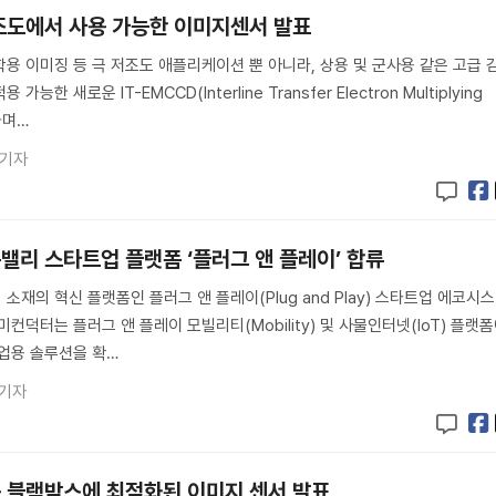
조도에서 사용 가능한 이미지센서 발표
용 이미징 등 극 저조도 애플리케이션 뿐 아니라, 상용 및 군사용 같은 고급 
한 새로운 IT-EMCCD(Interline Transfer Electron Multiplying
하며…
 기자
밸리 스타트업 플랫폼 ‘플러그 앤 플레이’ 합류
재의 혁신 플랫폼인 플러그 앤 플레이(Plug and Play) 스타트업 에코시
컨덕터는 플러그 앤 플레이 모빌리티(Mobility) 및 사물인터넷(IoT) 플랫
업용 솔루션을 확…
 기자
 블랙박스에 최적화된 이미지 센서 발표