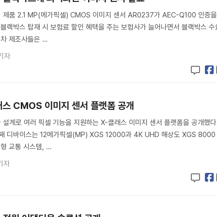
품 2.1 MP(메가픽셀) CMOS 이미지 센서 AR0237가 AEC-Q100 인증
 블랙박스 탑재 시 보험료 할인 혜택을 주는 보험사가 늘어나면서 블랙박스 수
동차 제조사들은 …
기자
래스 CMOS 이미지 센서 플랫폼 공개
설계로 여러 픽셀 기능을 지원하는 X-클래스 이미지 센서 플랫폼을 공개했다
디바이스는 12메가픽셀(MP) XGS 12000과 4K UHD 해상도 XGS 8000
형 교통 시스템, …
기자