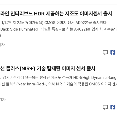
 라인 인터리브드 HDR 제공하는 저조도 이미지센서 출시
/1.7인치 2.1MP(메가픽셀) CMOS 이미지 센서 AR0221을 출시했다.
Back Side Illuminated) 픽셀을 특징으로 하는 AR0221는 업계 최고 수준
용…
기자
선 플러스(NIR+) 기술 탑재된 이미지 센서 출시
감시 카메라에 요구되는 향상된 저조도 성능과 HDR(High Dynamic Rang
플러스(Near Infra-Red+, 이하 NIR+) 기술이 적용된 CMOS 이미지 센
기자