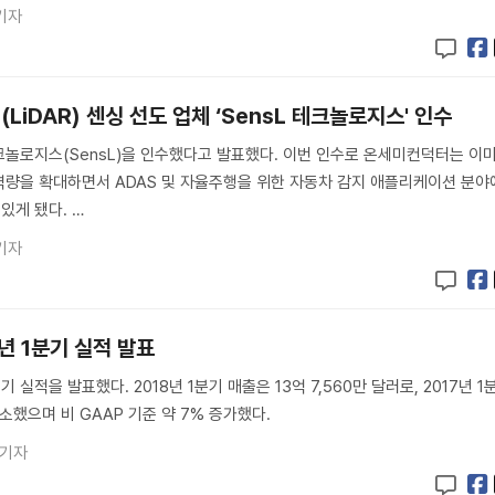
기자
LiDAR) 센싱 선도 업체 ‘SensL 테크놀로지스' 인수
크놀로지스(SensL)을 인수했다고 발표했다. 이번 인수로 온세미컨덕터는 이
부문 역량을 확대하면서 ADAS 및 자율주행을 위한 자동차 감지 애플리케이션 분야
있게 됐다. …
기자
년 1분기 실적 발표
 실적을 발표했다. 2018년 1분기 매출은 13억 7,560만 달러로, 2017년 1
감소했으며 비 GAAP 기준 약 7% 증가했다.
 기자