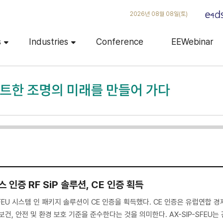
2026년 08월 08일(토)
s
Industries
Conference
EEWebinar
인증 RF SiP 솔루션, CE 인증 획득
FEU 시스템 인 패키지 솔루션이 CE 인증을 획득했다. CE 인증은 유럽연합 경
건, 안전 및 환경 보호 기준을 준수한다는 것을 의미한다. AX-SIP-SFEU는 