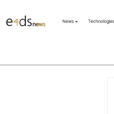
News
Technologie