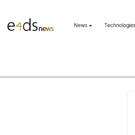
News
Technologie