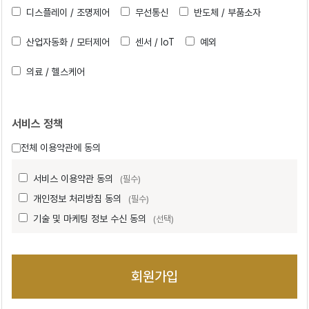
디스플레이 / 조명제어
무선통신
반도체 / 부품소자
산업자동화 / 모터제어
센서 / IoT
예외
의료 / 헬스케어
서비스 정책
전체 이용약관에 동의
서비스 이용약관 동의
(필수)
개인정보 처리방침 동의
(필수)
기술 및 마케팅 정보 수신 동의
(선택)
회원가입