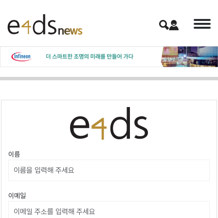
이름
이메일