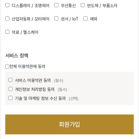
디스플레이 / 조명제어
무선통신
반도체 / 부품소자
산업자동화 / 모터제어
센서 / IoT
예외
의료 / 헬스케어
서비스 정책
전체 이용약관에 동의
서비스 이용약관 동의
(필수)
개인정보 처리방침 동의
(필수)
기술 및 마케팅 정보 수신 동의
(선택)
회원가입