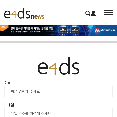
이름
이메일