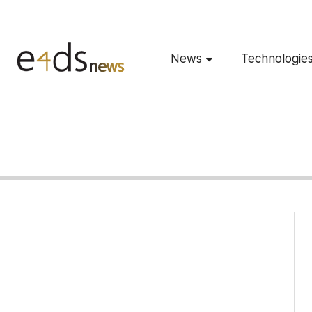
News
Technologie