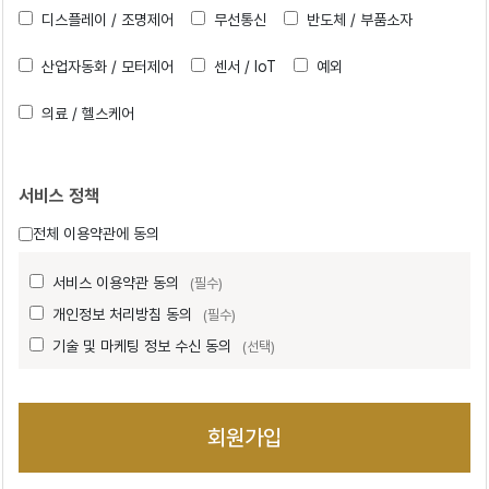
디스플레이 / 조명제어
무선통신
반도체 / 부품소자
산업자동화 / 모터제어
센서 / IoT
예외
의료 / 헬스케어
서비스 정책
전체 이용약관에 동의
서비스 이용약관 동의
(필수)
개인정보 처리방침 동의
(필수)
기술 및 마케팅 정보 수신 동의
(선택)
회원가입