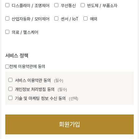
디스플레이 / 조명제어
무선통신
반도체 / 부품소자
산업자동화 / 모터제어
센서 / IoT
예외
의료 / 헬스케어
서비스 정책
전체 이용약관에 동의
서비스 이용약관 동의
(필수)
개인정보 처리방침 동의
(필수)
기술 및 마케팅 정보 수신 동의
(선택)
회원가입