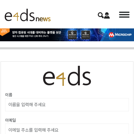
이름
이메일