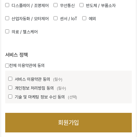
디스플레이 / 조명제어
무선통신
반도체 / 부품소자
산업자동화 / 모터제어
센서 / IoT
예외
의료 / 헬스케어
서비스 정책
전체 이용약관에 동의
서비스 이용약관 동의
(필수)
개인정보 처리방침 동의
(필수)
기술 및 마케팅 정보 수신 동의
(선택)
회원가입