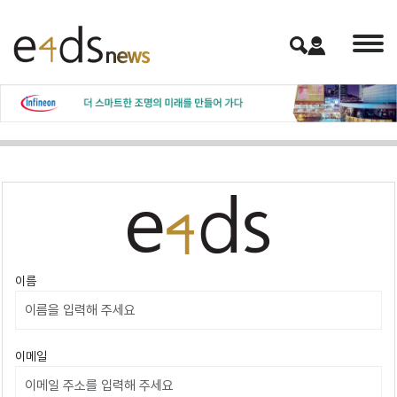
이름
이메일