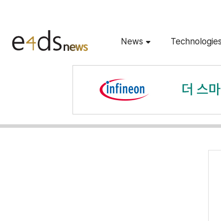
News
Technologie