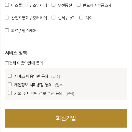
디스플레이 / 조명제어
무선통신
반도체 / 부품소자
산업자동화 / 모터제어
센서 / IoT
예외
의료 / 헬스케어
서비스 정책
전체 이용약관에 동의
서비스 이용약관 동의
(필수)
개인정보 처리방침 동의
(필수)
기술 및 마케팅 정보 수신 동의
(선택)
회원가입