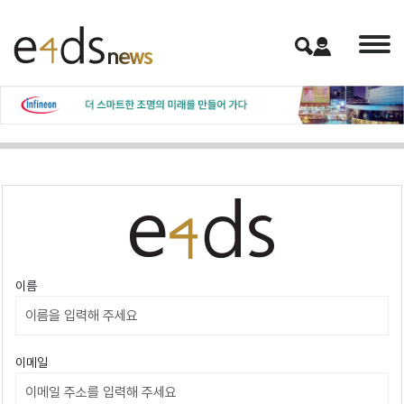
이름
이메일