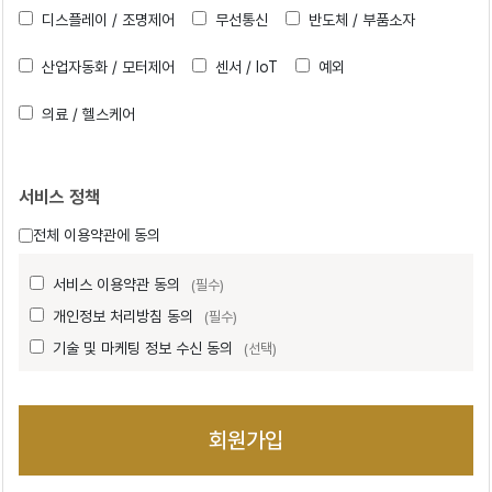
디스플레이 / 조명제어
무선통신
반도체 / 부품소자
산업자동화 / 모터제어
센서 / IoT
예외
의료 / 헬스케어
서비스 정책
전체 이용약관에 동의
서비스 이용약관 동의
(필수)
개인정보 처리방침 동의
(필수)
기술 및 마케팅 정보 수신 동의
(선택)
회원가입