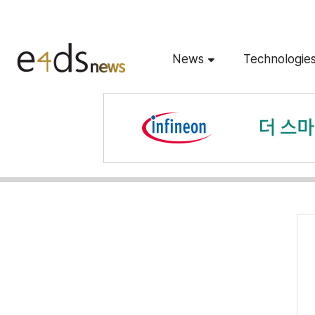
News
Technologie