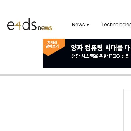
News
Technologie