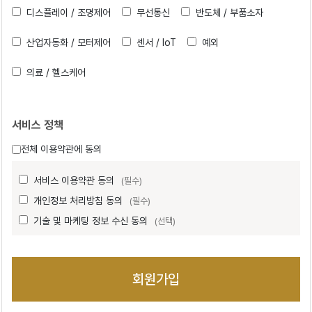
디스플레이 / 조명제어
무선통신
반도체 / 부품소자
산업자동화 / 모터제어
센서 / IoT
예외
의료 / 헬스케어
서비스 정책
전체 이용약관에 동의
서비스 이용약관 동의
(필수)
개인정보 처리방침 동의
(필수)
기술 및 마케팅 정보 수신 동의
(선택)
회원가입