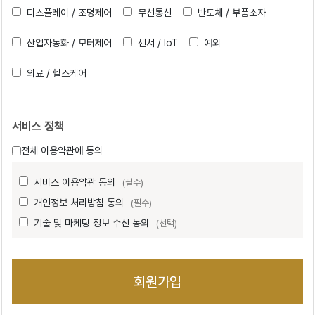
디스플레이 / 조명제어
무선통신
반도체 / 부품소자
산업자동화 / 모터제어
센서 / IoT
예외
의료 / 헬스케어
서비스 정책
전체 이용약관에 동의
서비스 이용약관 동의
(필수)
개인정보 처리방침 동의
(필수)
기술 및 마케팅 정보 수신 동의
(선택)
회원가입