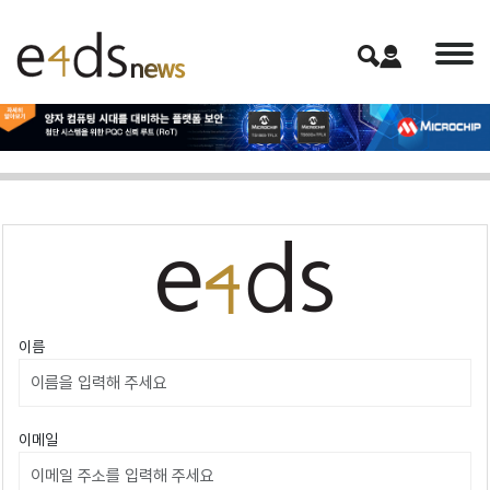
이름
이메일