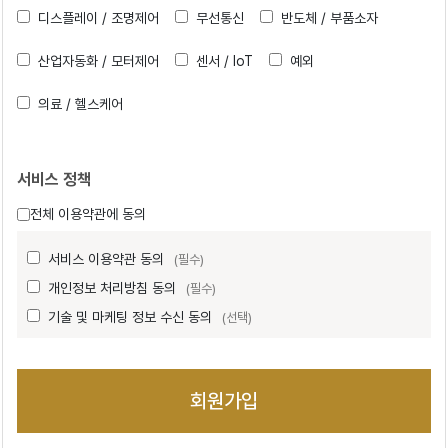
디스플레이 / 조명제어
무선통신
반도체 / 부품소자
산업자동화 / 모터제어
센서 / IoT
예외
의료 / 헬스케어
서비스 정책
전체 이용약관에 동의
서비스 이용약관 동의
(필수)
개인정보 처리방침 동의
(필수)
기술 및 마케팅 정보 수신 동의
(선택)
회원가입