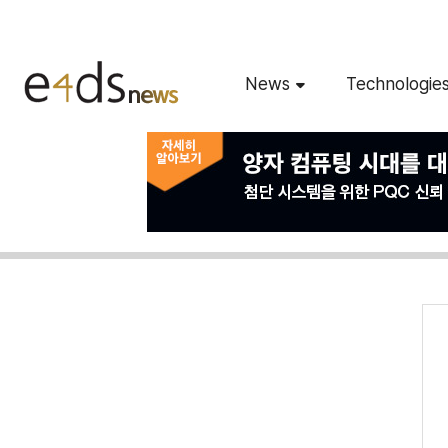
News
Technologie