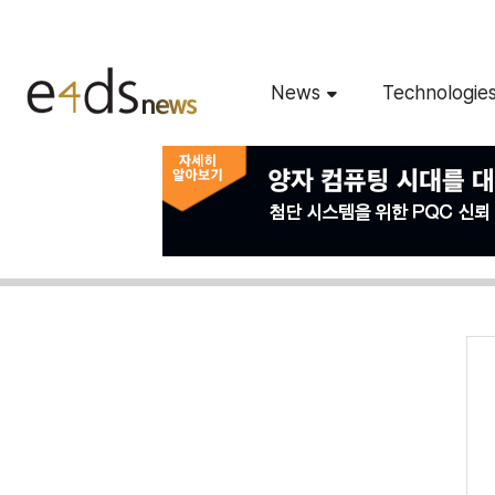
News
Technologie