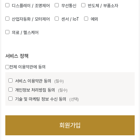
디스플레이 / 조명제어
무선통신
반도체 / 부품소자
산업자동화 / 모터제어
센서 / IoT
예외
의료 / 헬스케어
서비스 정책
전체 이용약관에 동의
서비스 이용약관 동의
(필수)
개인정보 처리방침 동의
(필수)
기술 및 마케팅 정보 수신 동의
(선택)
회원가입