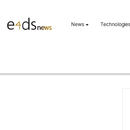
News
Technologie