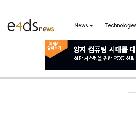
News
Technologie