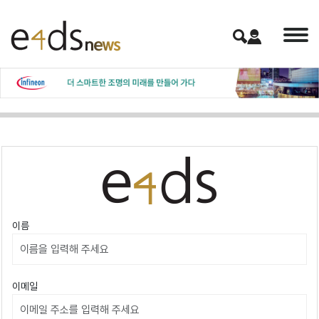
이름
이메일