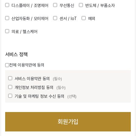
디스플레이 / 조명제어
무선통신
반도체 / 부품소자
산업자동화 / 모터제어
센서 / IoT
예외
의료 / 헬스케어
서비스 정책
전체 이용약관에 동의
서비스 이용약관 동의
(필수)
개인정보 처리방침 동의
(필수)
기술 및 마케팅 정보 수신 동의
(선택)
회원가입