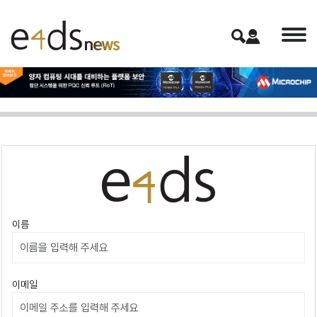
이름
이메일