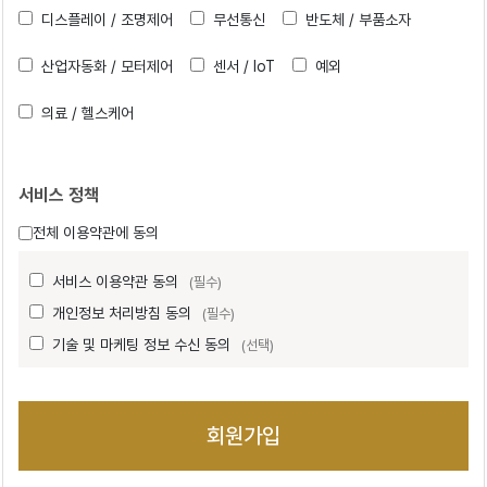
디스플레이 / 조명제어
무선통신
반도체 / 부품소자
산업자동화 / 모터제어
센서 / IoT
예외
의료 / 헬스케어
서비스 정책
전체 이용약관에 동의
서비스 이용약관 동의
(필수)
개인정보 처리방침 동의
(필수)
기술 및 마케팅 정보 수신 동의
(선택)
회원가입