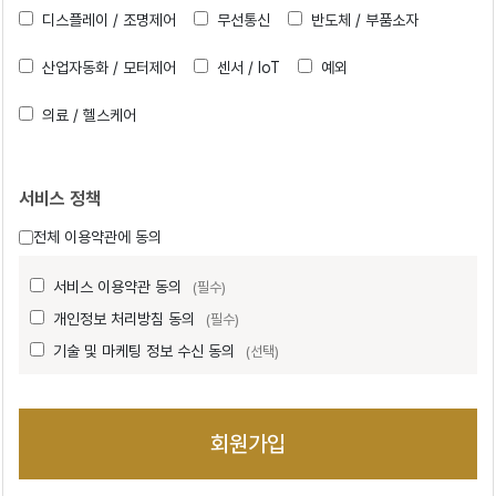
디스플레이 / 조명제어
무선통신
반도체 / 부품소자
산업자동화 / 모터제어
센서 / IoT
예외
의료 / 헬스케어
서비스 정책
전체 이용약관에 동의
서비스 이용약관 동의
(필수)
개인정보 처리방침 동의
(필수)
기술 및 마케팅 정보 수신 동의
(선택)
회원가입