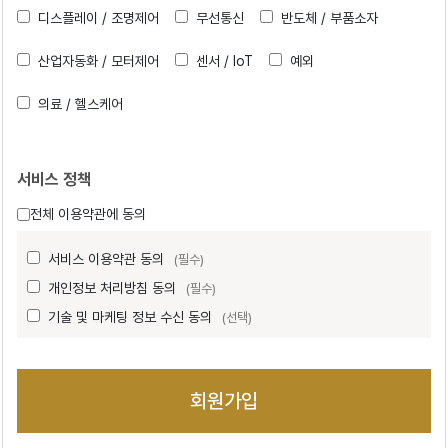
디스플레이 / 조명제어
무선통신
반도체 / 부품소자
산업자동화 / 모터제어
센서 / IoT
예외
의료 / 헬스케어
서비스 정책
전체 이용약관에 동의
서비스 이용약관 동의
(필수)
개인정보 처리방침 동의
(필수)
기술 및 마케팅 정보 수신 동의
(선택)
회원가입