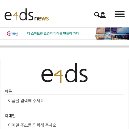
이름
이메일