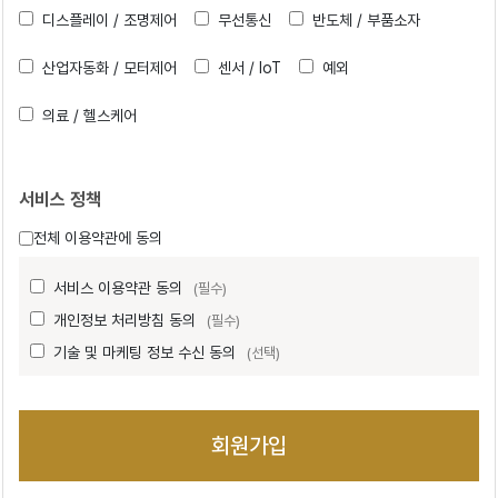
디스플레이 / 조명제어
무선통신
반도체 / 부품소자
산업자동화 / 모터제어
센서 / IoT
예외
의료 / 헬스케어
서비스 정책
전체 이용약관에 동의
서비스 이용약관 동의
(필수)
개인정보 처리방침 동의
(필수)
기술 및 마케팅 정보 수신 동의
(선택)
회원가입