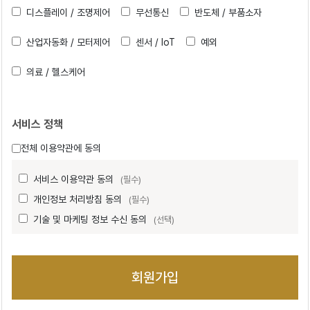
디스플레이 / 조명제어
무선통신
반도체 / 부품소자
산업자동화 / 모터제어
센서 / IoT
예외
의료 / 헬스케어
서비스 정책
전체 이용약관에 동의
서비스 이용약관 동의
(필수)
개인정보 처리방침 동의
(필수)
기술 및 마케팅 정보 수신 동의
(선택)
회원가입