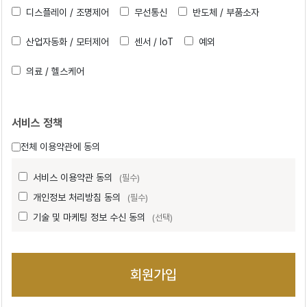
디스플레이 / 조명제어
무선통신
반도체 / 부품소자
산업자동화 / 모터제어
센서 / IoT
예외
의료 / 헬스케어
서비스 정책
전체 이용약관에 동의
서비스 이용약관 동의
(필수)
개인정보 처리방침 동의
(필수)
기술 및 마케팅 정보 수신 동의
(선택)
회원가입