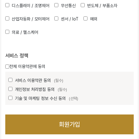
디스플레이 / 조명제어
무선통신
반도체 / 부품소자
산업자동화 / 모터제어
센서 / IoT
예외
의료 / 헬스케어
서비스 정책
전체 이용약관에 동의
서비스 이용약관 동의
(필수)
개인정보 처리방침 동의
(필수)
기술 및 마케팅 정보 수신 동의
(선택)
회원가입