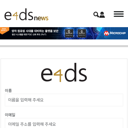
이름
이메일