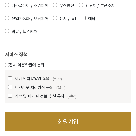
디스플레이 / 조명제어
무선통신
반도체 / 부품소자
산업자동화 / 모터제어
센서 / IoT
예외
의료 / 헬스케어
서비스 정책
전체 이용약관에 동의
서비스 이용약관 동의
(필수)
개인정보 처리방침 동의
(필수)
기술 및 마케팅 정보 수신 동의
(선택)
회원가입