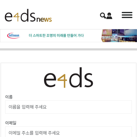
이름
이메일