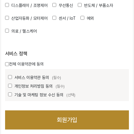
디스플레이 / 조명제어
무선통신
반도체 / 부품소자
산업자동화 / 모터제어
센서 / IoT
예외
의료 / 헬스케어
서비스 정책
전체 이용약관에 동의
서비스 이용약관 동의
(필수)
개인정보 처리방침 동의
(필수)
기술 및 마케팅 정보 수신 동의
(선택)
회원가입