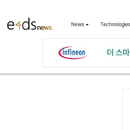
News
Technologie