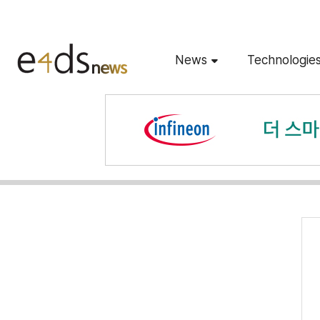
News
Technologie